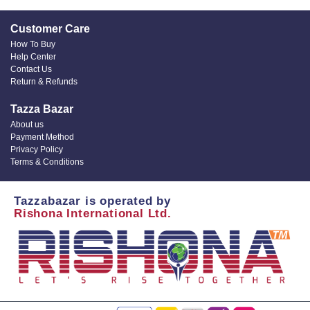
Customer Care
How To Buy
Help Center
Contact Us
Return & Refunds
Tazza Bazar
About us
Payment Method
Privacy Policy
Terms & Conditions
Tazzabazar is operated by
Rishona International Ltd.