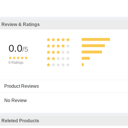
Review & Ratings
0.0
/5
0 Ratings
Product Reviews
No Review
Releted Products