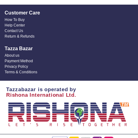
Customer Care
How To Buy
Help Center
Contact Us
Return & Refunds
Tazza Bazar
About us
Payment Method
Privacy Policy
Terms & Conditions
Tazzabazar is operated by
Rishona International Ltd.