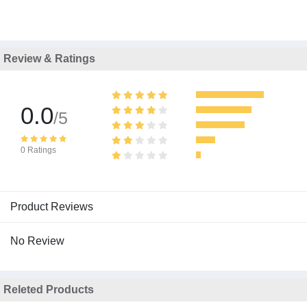
Review & Ratings
0.0
/5
0 Ratings
Product Reviews
No Review
Releted Products